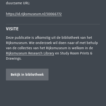
duurzame URL:
https://id.rijksmuseum.nl/30066772
VISITE
Deze publicatie is afkomstig uit de bibliotheek van het
Rijksmuseum. Wie onderzoek wil doen naar of met behulp
van de collecties van het Rijksmuseum is welkom in de
Rijksmuseum Research Library
en Study Room Prints &
Drawings.
Bekijk in bibliotheek