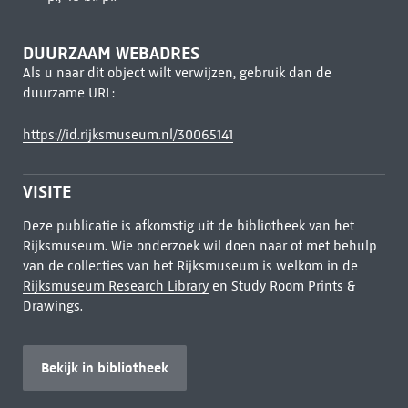
DUURZAAM WEBADRES
Als u naar dit object wilt verwijzen, gebruik dan de
duurzame URL:
https://id.rijksmuseum.nl/30065141
VISITE
Deze publicatie is afkomstig uit de bibliotheek van het
Rijksmuseum. Wie onderzoek wil doen naar of met behulp
van de collecties van het Rijksmuseum is welkom in de
Rijksmuseum Research Library
en Study Room Prints &
Drawings.
Bekijk in bibliotheek