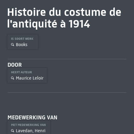
Histoire du costume de
l'antiquité à 1914
IS SOORT WERK
Books
DOOR
HEEFT AUTEUR
Maurice Leloir
MEDEWERKING VAN
MET MEDEWERKING VAN
Lavedan, Henri