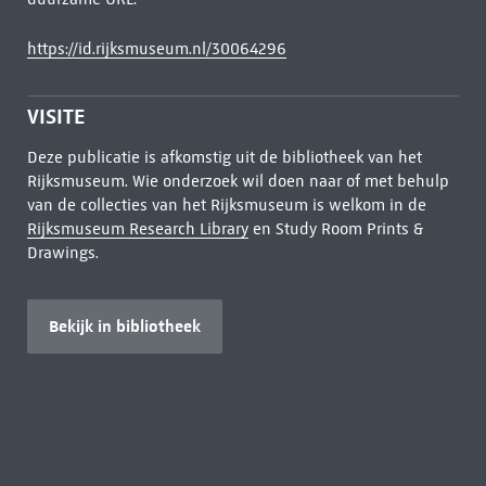
https://id.rijksmuseum.nl/30064296
VISITE
Deze publicatie is afkomstig uit de bibliotheek van het
Rijksmuseum. Wie onderzoek wil doen naar of met behulp
van de collecties van het Rijksmuseum is welkom in de
Rijksmuseum Research Library
en Study Room Prints &
Drawings.
Bekijk in bibliotheek