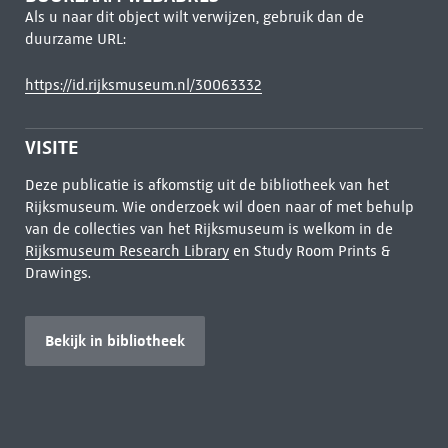
Als u naar dit object wilt verwijzen, gebruik dan de
duurzame URL:
https://id.rijksmuseum.nl/30063332
VISITE
Deze publicatie is afkomstig uit de bibliotheek van het
Rijksmuseum. Wie onderzoek wil doen naar of met behulp
van de collecties van het Rijksmuseum is welkom in de
Rijksmuseum Research Library
en Study Room Prints &
Drawings.
Bekijk in bibliotheek