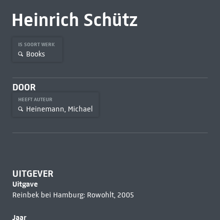
Heinrich Schütz
IS SOORT WERK
Books
DOOR
HEEFT AUTEUR
Heinemann, Michael
UITGEVER
Uitgave
Reinbek bei Hamburg: Rowohlt, 2005
Jaar