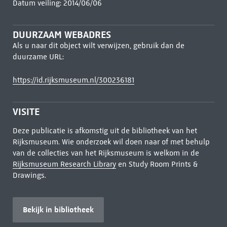
Datum veiling: 2014/06/06
DUURZAAM WEBADRES
Als u naar dit object wilt verwijzen, gebruik dan de
duurzame URL:
https://id.rijksmuseum.nl/300236181
VISITE
Deze publicatie is afkomstig uit de bibliotheek van het
Rijksmuseum. Wie onderzoek wil doen naar of met behulp
van de collecties van het Rijksmuseum is welkom in de
Rijksmuseum Research Library
en Study Room Prints &
Drawings.
Bekijk in bibliotheek