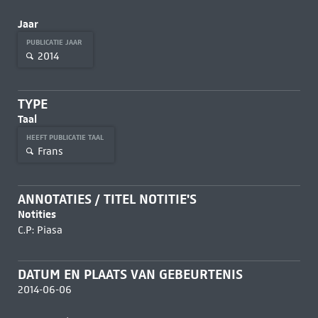
Jaar
PUBLICATIE JAAR
2014
TYPE
Taal
HEEFT PUBLICATIE TAAL
Frans
ANNOTATIES / TITEL NOTITIE'S
Notities
C.P: Piasa
DATUM EN PLAATS VAN GEBEURTENIS
2014-06-06