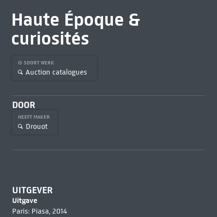
Haute Époque &
curiosités
IS SOORT WERK
Auction catalogues
DOOR
HEEFT MAKER
Drouot
UITGEVER
Uitgave
Paris: Piasa, 2014