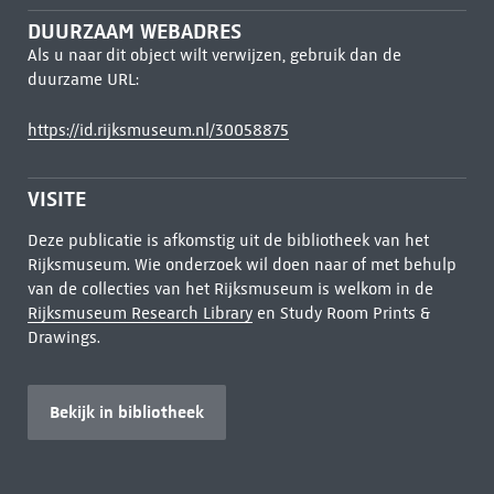
DUURZAAM WEBADRES
Als u naar dit object wilt verwijzen, gebruik dan de
duurzame URL:
https://id.rijksmuseum.nl/30058875
VISITE
Deze publicatie is afkomstig uit de bibliotheek van het
Rijksmuseum. Wie onderzoek wil doen naar of met behulp
van de collecties van het Rijksmuseum is welkom in de
Rijksmuseum Research Library
en Study Room Prints &
Drawings.
Bekijk in bibliotheek