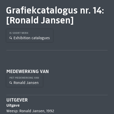
Grafiekcatalogus nr. 14:
[Ronald Jansen]
IS SOORT WERK
Exhibition catalogues
MEDEWERKING VAN
MET MEDEWERKING VAN
Ronald Jansen
UITGEVER
Uitgave
Weesp: Ronald Jansen, 1992