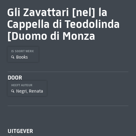
Gli Zavattari [nel] la
Cappella di Teodolinda
[Duomo di Monza
IS SOORT WERK
Books
DOOR
HEEFT AUTEUR
Negri, Renata
UITGEVER