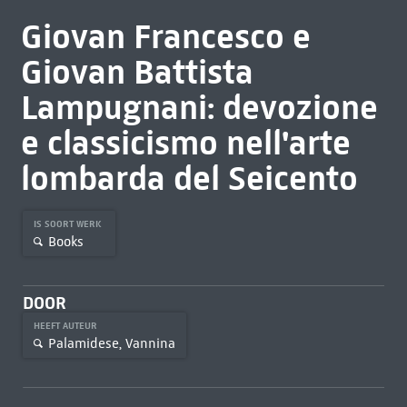
Giovan Francesco e
Giovan Battista
Lampugnani: devozione
e classicismo nell'arte
lombarda del Seicento
IS SOORT WERK
Books
DOOR
HEEFT AUTEUR
Palamidese, Vannina