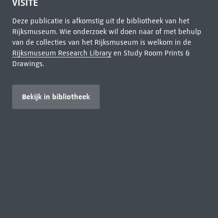
VISITE
Deze publicatie is afkomstig uit de bibliotheek van het
Rijksmuseum. Wie onderzoek wil doen naar of met behulp
van de collecties van het Rijksmuseum is welkom in de
Rijksmuseum Research Library
en Study Room Prints &
Drawings.
Bekijk in bibliotheek