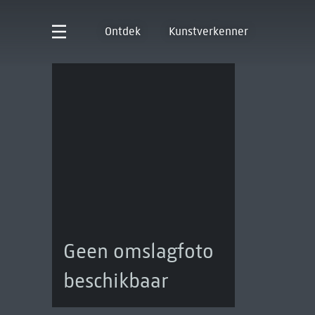
Ontdek
Kunstverkenner
Geen omslagfoto
beschikbaar