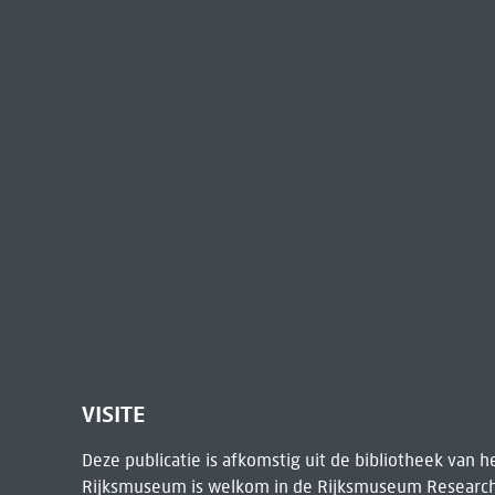
VISITE
Deze publicatie is afkomstig uit de bibliotheek van 
Rijksmuseum is welkom in de
Rijksmuseum Research