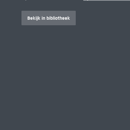
Bekijk in bibliotheek