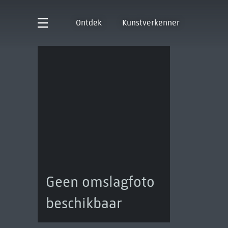
Ontdek
Kunstverkenner
Geen omslagfoto
beschikbaar