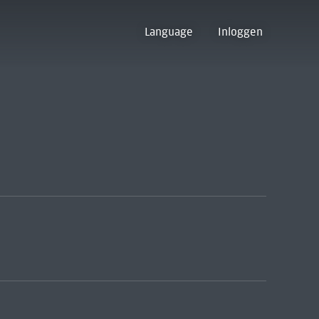
Language
Inloggen