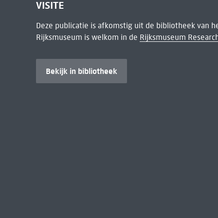
VISITE
Deze publicatie is afkomstig uit de bibliotheek van 
Rijksmuseum is welkom in de
Rijksmuseum Research
Bekijk in bibliotheek