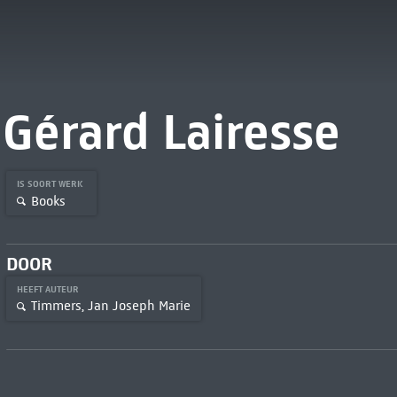
Gérard Lairesse
IS SOORT WERK
Books
DOOR
HEEFT AUTEUR
Timmers, Jan Joseph Marie