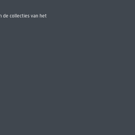
 de collecties van het