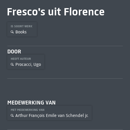
Fresco's uit Florence
IS SOORT WERK
Books
DOOR
HEEFT AUTEUR
Procacci, Ugo
MEDEWERKING VAN
MET MEDEWERKING VAN
Arthur François Emile van Schendel jr.