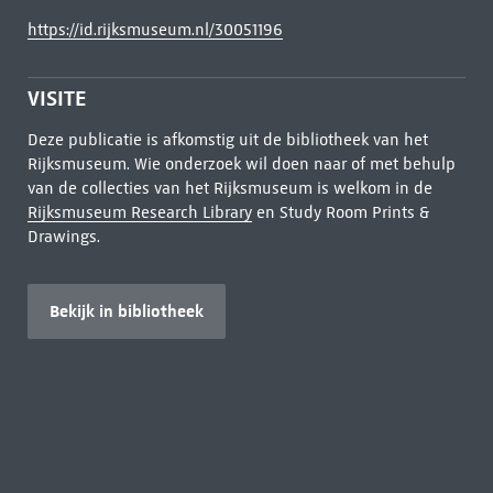
https://id.rijksmuseum.nl/30051196
VISITE
Deze publicatie is afkomstig uit de bibliotheek van het
Rijksmuseum. Wie onderzoek wil doen naar of met behulp
van de collecties van het Rijksmuseum is welkom in de
Rijksmuseum Research Library
en Study Room Prints &
Drawings.
Bekijk in bibliotheek