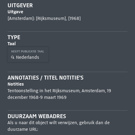
UITGEVER
Uitgave
[Amsterdam]: [Rijksmuseum], [1968]
TYPE
Taal
HEEFT PUBLICATIE TAAL
Nederlands
ANNOTATIES / TITEL NOTITIE'S
Notities
Tentoonstelling in het Rijksmuseum, Amsterdam, 19
december 1968-9 maart 1969
DUURZAAM WEBADRES
Als u naar dit object wilt verwijzen, gebruik dan de
duurzame URL: