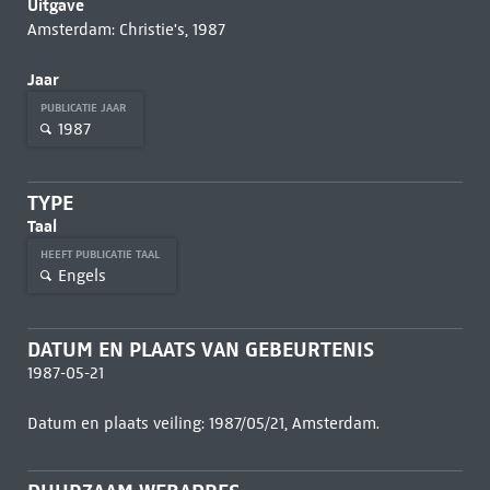
Uitgave
Amsterdam: Christie's, 1987
Jaar
PUBLICATIE JAAR
1987
TYPE
Taal
HEEFT PUBLICATIE TAAL
Engels
DATUM EN PLAATS VAN GEBEURTENIS
1987-05-21
Datum en plaats veiling: 1987/05/21, Amsterdam.