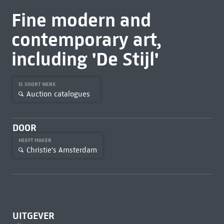
Fine modern and
contemporary art,
including 'De Stijl'
IS SOORT WERK
Auction catalogues
DOOR
HEEFT MAKER
Christie's Amsterdam
UITGEVER