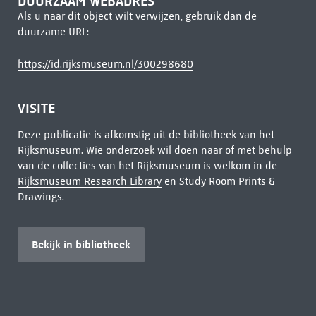
DUURZAAM WEBADRES
Als u naar dit object wilt verwijzen, gebruik dan de
duurzame URL:
https://id.rijksmuseum.nl/300298680
VISITE
Deze publicatie is afkomstig uit de bibliotheek van het
Rijksmuseum. Wie onderzoek wil doen naar of met behulp
van de collecties van het Rijksmuseum is welkom in de
Rijksmuseum Research Library
en Study Room Prints &
Drawings.
Bekijk in bibliotheek