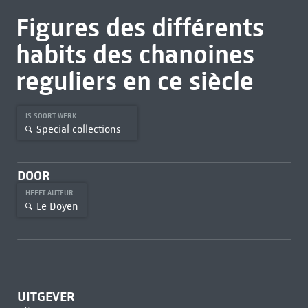
Figures des différents
habits des chanoines
reguliers en ce siècle
IS SOORT WERK
Special collections
DOOR
HEEFT AUTEUR
Le Doyen
UITGEVER