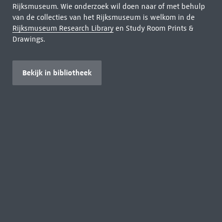
Rijksmuseum. Wie onderzoek wil doen naar of met behulp
van de collecties van het Rijksmuseum is welkom in de
Rijksmuseum Research Library
en Study Room Prints &
Drawings.
Bekijk in bibliotheek