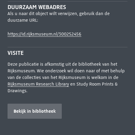
DUURZAAM WEBADRES
Als u naar dit object wilt verwijzen, gebruik dan de
duurzame URL:
https://id.rijksmuseum.nl/300252456
VISITE
Deze publicatie is afkomstig uit de bibliotheek van het
Rijksmuseum. Wie onderzoek wil doen naar of met behulp
van de collecties van het Rijksmuseum is welkom in de
Rijksmuseum Research Library
en Study Room Prints &
Drawings.
Bekijk in bibliotheek