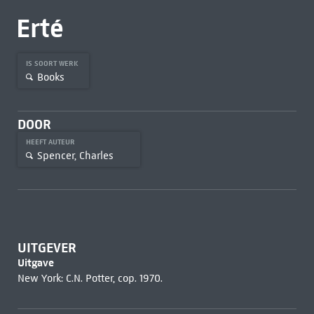
Erté
IS SOORT WERK
Books
DOOR
HEEFT AUTEUR
Spencer, Charles
UITGEVER
Uitgave
New York: C.N. Potter, cop. 1970.