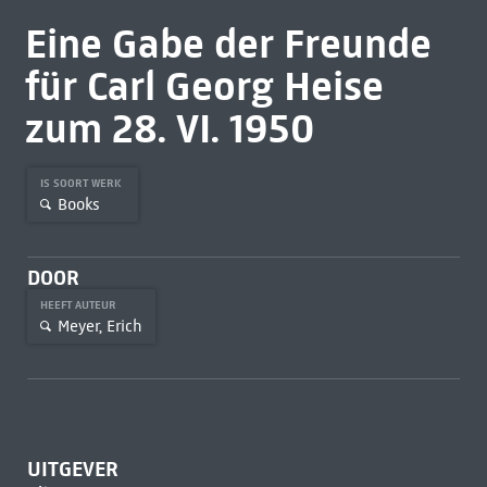
Eine Gabe der Freunde
für Carl Georg Heise
zum 28. VI. 1950
IS SOORT WERK
Books
DOOR
HEEFT AUTEUR
Meyer, Erich
UITGEVER