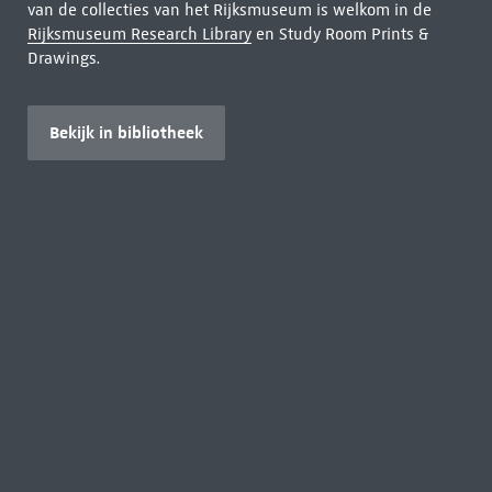
van de collecties van het Rijksmuseum is welkom in de
Rijksmuseum Research Library
en Study Room Prints &
Drawings.
Bekijk in bibliotheek