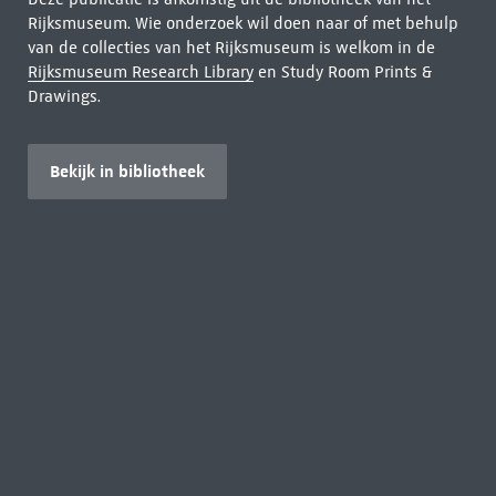
Rijksmuseum. Wie onderzoek wil doen naar of met behulp
van de collecties van het Rijksmuseum is welkom in de
Rijksmuseum Research Library
en Study Room Prints &
Drawings.
Bekijk in bibliotheek