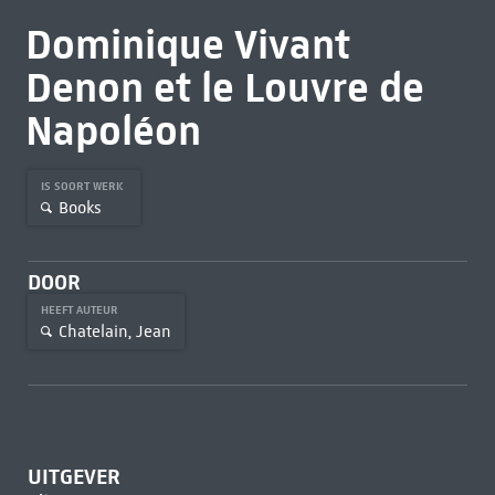
Dominique Vivant
Denon et le Louvre de
Napoléon
IS SOORT WERK
Books
DOOR
HEEFT AUTEUR
Chatelain, Jean
UITGEVER