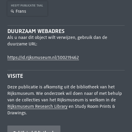
HEEFT PUBLICATIE TAAL
Frans
DUURZAAM WEBADRES
Als u naar dit object wilt verwijzen, gebruik dan de
duurzame URL:
https://id.rijksmuseum.nl/300219462
VISITE
Deze publicatie is afkomstig uit de bibliotheek van het
Rijksmuseum. Wie onderzoek wil doen naar of met behulp
van de collecties van het Rijksmuseum is welkom in de
Rijksmuseum Research Library
en Study Room Prints &
Drawings.