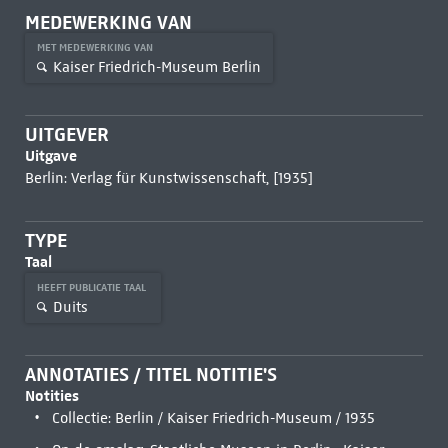
MEDEWERKING VAN
MET MEDEWERKING VAN
Kaiser Friedrich-Museum Berlin
UITGEVER
Uitgave
Berlin: Verlag für Kunstwissenschaft, [1935]
TYPE
Taal
HEEFT PUBLICATIE TAAL
Duits
ANNOTATIES / TITEL NOTITIE'S
Notities
Collectie: Berlin / Kaiser Friedrich-Museum / 1935