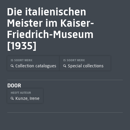
Die italienischen
Meister im Kaiser-
Friedrich-Museum
[1935]
IS SOORT WERK
IS SOORT WERK
Collection catalogues
Special collections
DOOR
HEEFT AUTEUR
Kunze, Irene