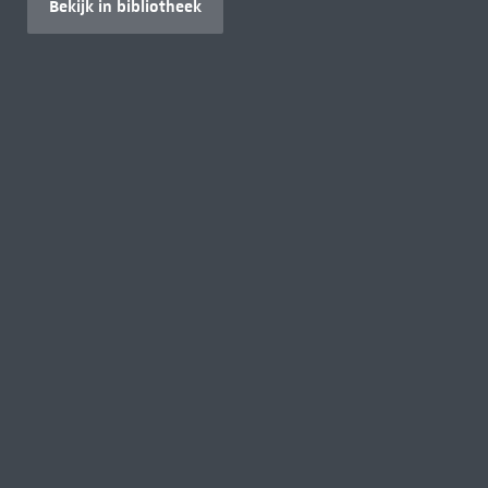
Bekijk in bibliotheek