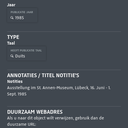
Jaar
PUBLICATIE JAAR
1985
TYPE
Taal
HEEFT PUBLICATIE TAAL
Duits
ANNOTATIES / TITEL NOTITIE'S
Notities
Ausstellung im St. Annen-Museum, Lübeck, 16. Juni - 1.
Sept. 1985
DUURZAAM WEBADRES
Als u naar dit object wilt verwijzen, gebruik dan de
duurzame URL: