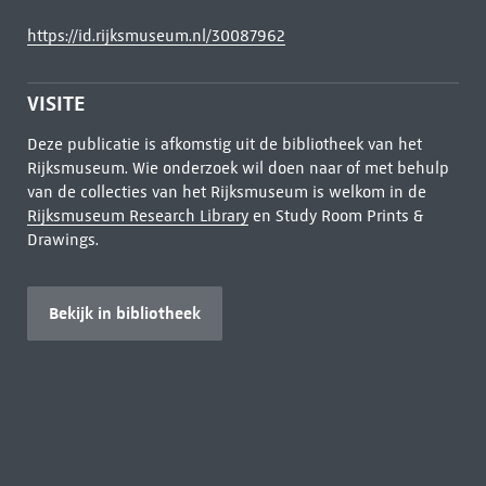
https://id.rijksmuseum.nl/30087962
VISITE
Deze publicatie is afkomstig uit de bibliotheek van het
Rijksmuseum. Wie onderzoek wil doen naar of met behulp
van de collecties van het Rijksmuseum is welkom in de
Rijksmuseum Research Library
en Study Room Prints &
Drawings.
Bekijk in bibliotheek