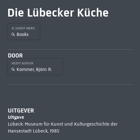
Die Lübecker Küche
IS SOORT WERK
Books
DOOR
HEEFT AUTEUR
Kommer, Björn R.
UITGEVER
Uitgave
Lübeck: Museum für Kunst und Kulturgeschichte der
Hansestadt Lübeck, 1985