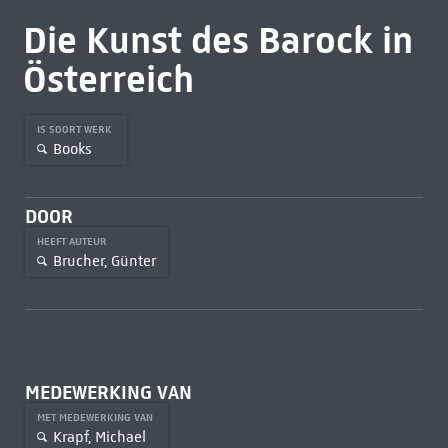
Die Kunst des Barock in
Österreich
IS SOORT WERK
Books
DOOR
HEEFT AUTEUR
Brucher, Günter
MEDEWERKING VAN
MET MEDEWERKING VAN
Krapf, Michael