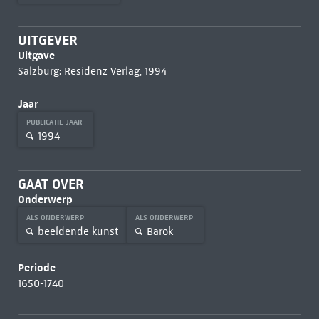
UITGEVER
Uitgave
Salzburg: Residenz Verlag, 1994
Jaar
PUBLICATIE JAAR
1994
GAAT OVER
Onderwerp
ALS ONDERWERP
ALS ONDERWERP
beeldende kunst
Barok
Periode
1650-1740