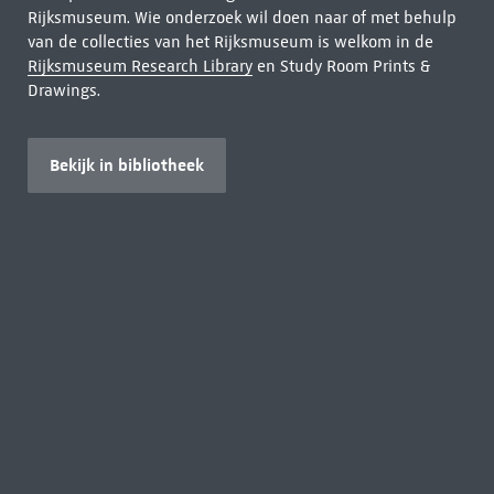
Rijksmuseum. Wie onderzoek wil doen naar of met behulp
van de collecties van het Rijksmuseum is welkom in de
Rijksmuseum Research Library
en Study Room Prints &
Drawings.
Bekijk in bibliotheek