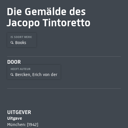
Die Gemälde des
Jacopo Tintoretto
IS SOORT WERK
Books
DOOR
HEEFT AUTEUR
Bercken, Erich von der
UITGEVER
Uitgave
München: [1942]