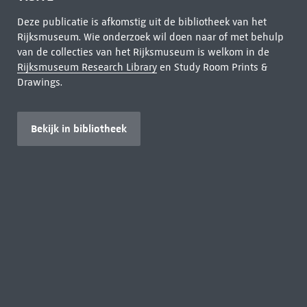
Deze publicatie is afkomstig uit de bibliotheek van het
Rijksmuseum. Wie onderzoek wil doen naar of met behulp
van de collecties van het Rijksmuseum is welkom in de
Rijksmuseum Research Library
en Study Room Prints &
Drawings.
Bekijk in bibliotheek