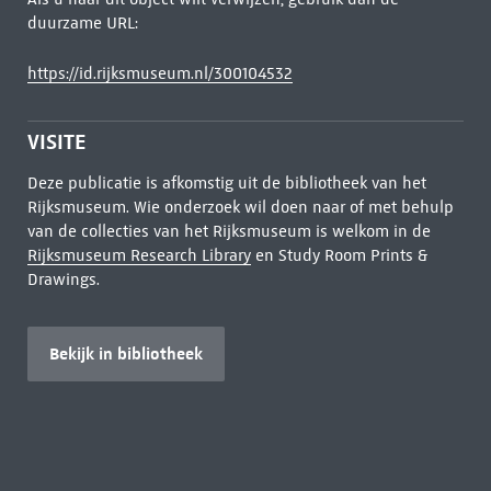
duurzame URL:
https://id.rijksmuseum.nl/300104532
VISITE
Deze publicatie is afkomstig uit de bibliotheek van het
Rijksmuseum. Wie onderzoek wil doen naar of met behulp
van de collecties van het Rijksmuseum is welkom in de
Rijksmuseum Research Library
en Study Room Prints &
Drawings.
Bekijk in bibliotheek