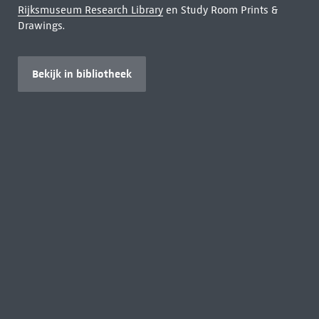
Rijksmuseum Research Library
en Study Room Prints &
Drawings.
Bekijk in bibliotheek