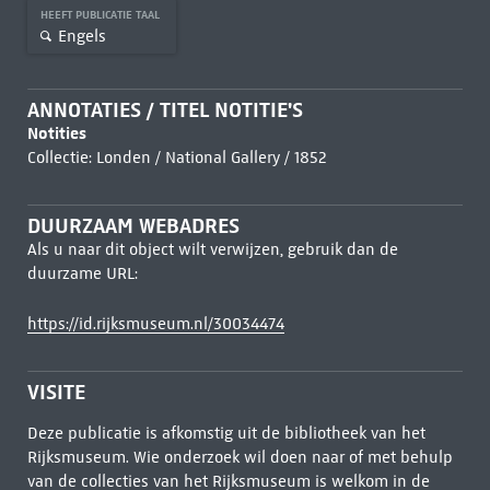
HEEFT PUBLICATIE TAAL
Engels
ANNOTATIES / TITEL NOTITIE'S
Notities
Collectie: Londen / National Gallery / 1852
DUURZAAM WEBADRES
Als u naar dit object wilt verwijzen, gebruik dan de
duurzame URL:
https://id.rijksmuseum.nl/30034474
VISITE
Deze publicatie is afkomstig uit de bibliotheek van het
Rijksmuseum. Wie onderzoek wil doen naar of met behulp
van de collecties van het Rijksmuseum is welkom in de