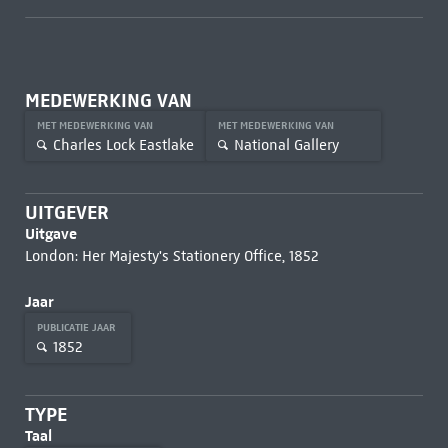
MEDEWERKING VAN
MET MEDEWERKING VAN
MET MEDEWERKING VAN
Charles Lock Eastlake
National Gallery
UITGEVER
Uitgave
London: Her Majesty's Stationery Office, 1852
Jaar
PUBLICATIE JAAR
1852
TYPE
Taal