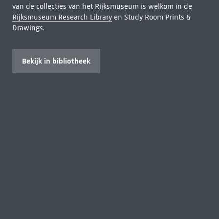
van de collecties van het Rijksmuseum is welkom in de
Rijksmuseum Research Library
en Study Room Prints &
Drawings.
Bekijk in bibliotheek