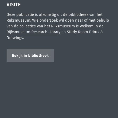
VISITE
Deze publicatie is afkomstig uit de bibliotheek van het
Rijksmuseum. Wie onderzoek wil doen naar of met behulp
van de collecties van het Rijksmuseum is welkom in de
Rijksmuseum Research Library
en Study Room Prints &
Drawings.
Bekijk in bibliotheek