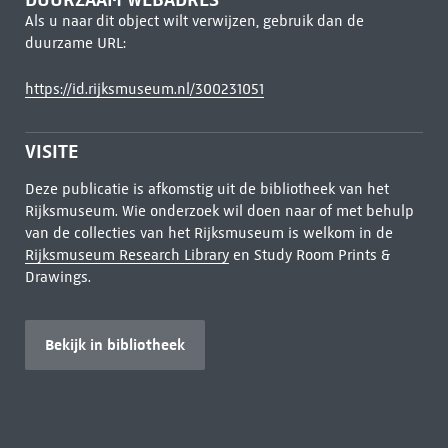
Als u naar dit object wilt verwijzen, gebruik dan de
duurzame URL:
https://id.rijksmuseum.nl/300231051
VISITE
Deze publicatie is afkomstig uit de bibliotheek van het
Rijksmuseum. Wie onderzoek wil doen naar of met behulp
van de collecties van het Rijksmuseum is welkom in de
Rijksmuseum Research Library
en Study Room Prints &
Drawings.
Bekijk in bibliotheek