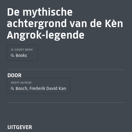
De mythische
achtergrond van de Kèn
Angrok-legende
IS SOORT WERK
Books
DOOR
HEEFT AUTEUR
Bosch, Frederik David Kan
UITGEVER