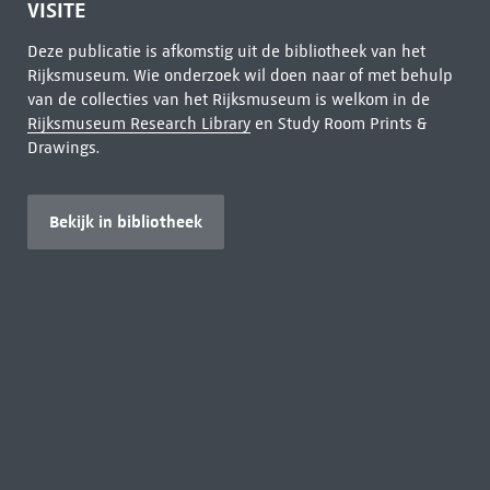
VISITE
Deze publicatie is afkomstig uit de bibliotheek van het
Rijksmuseum. Wie onderzoek wil doen naar of met behulp
van de collecties van het Rijksmuseum is welkom in de
Rijksmuseum Research Library
en Study Room Prints &
Drawings.
Bekijk in bibliotheek