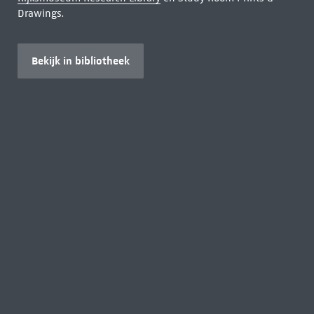
Drawings.
Bekijk in bibliotheek