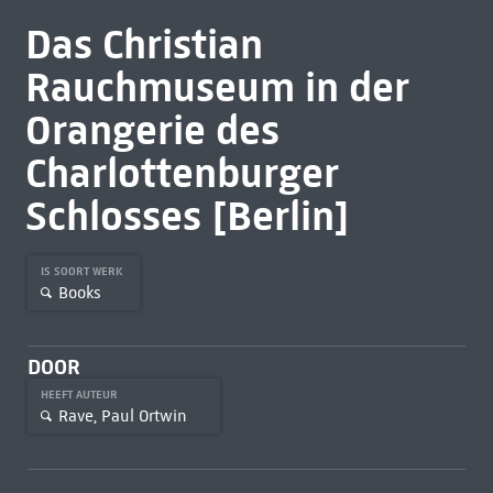
Das Christian
Rauchmuseum in der
Orangerie des
Charlottenburger
Schlosses [Berlin]
IS SOORT WERK
Books
DOOR
HEEFT AUTEUR
Rave, Paul Ortwin