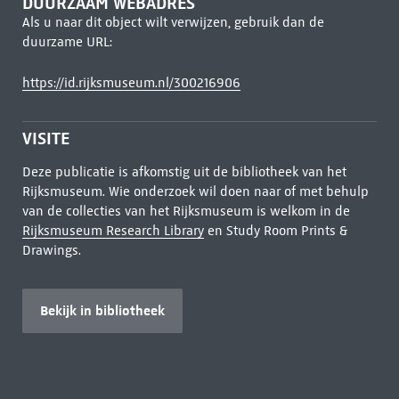
DUURZAAM WEBADRES
Als u naar dit object wilt verwijzen, gebruik dan de
duurzame URL:
https://id.rijksmuseum.nl/300216906
VISITE
Deze publicatie is afkomstig uit de bibliotheek van het
Rijksmuseum. Wie onderzoek wil doen naar of met behulp
van de collecties van het Rijksmuseum is welkom in de
Rijksmuseum Research Library
en Study Room Prints &
Drawings.
Bekijk in bibliotheek