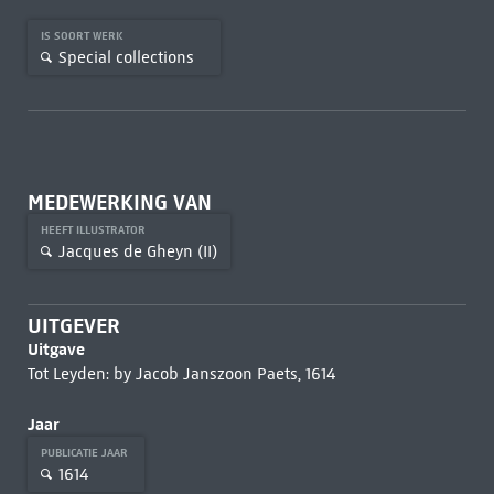
IS SOORT WERK
Special collections
MEDEWERKING VAN
HEEFT ILLUSTRATOR
Jacques de Gheyn (II)
UITGEVER
Uitgave
Tot Leyden: by Jacob Janszoon Paets, 1614
Jaar
PUBLICATIE JAAR
1614