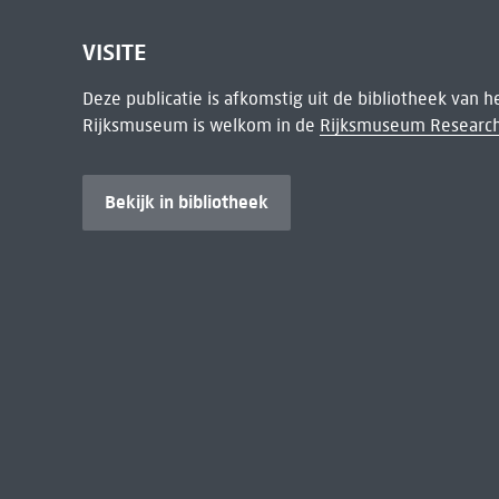
VISITE
Deze publicatie is afkomstig uit de bibliotheek van 
Rijksmuseum is welkom in de
Rijksmuseum Research
Bekijk in bibliotheek