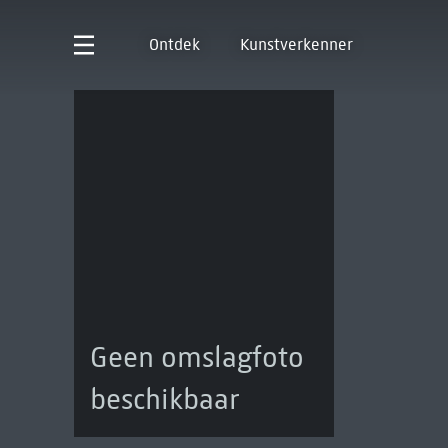
Ontdek
Kunstverkenner
Geen omslagfoto
beschikbaar