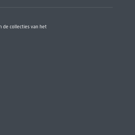
 de collecties van het