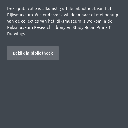
Deze publicatie is afkomstig uit de bibliotheek van het
Rijksmuseum. Wie onderzoek wil doen naar of met behulp
van de collecties van het Rijksmuseum is welkom in de
Rijksmuseum Research Library
en Study Room Prints &
Drawings.
Bekijk in bibliotheek