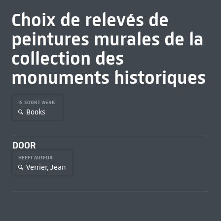
Choix de relevés de
peintures murales de la
collection des
monuments historiques
IS SOORT WERK
Books
DOOR
HEEFT AUTEUR
Verrier, Jean