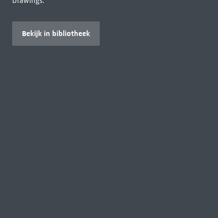
Drawings.
Bekijk in bibliotheek