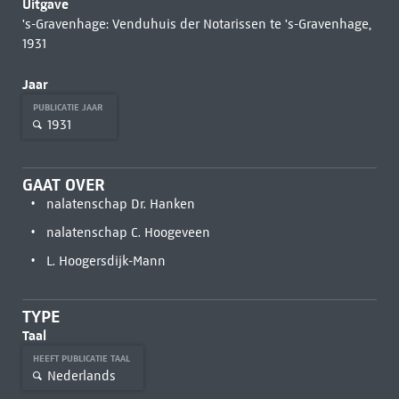
Uitgave
's-Gravenhage: Venduhuis der Notarissen te 's-Gravenhage,
1931
Jaar
PUBLICATIE JAAR
1931
GAAT OVER
nalatenschap Dr. Hanken
nalatenschap C. Hoogeveen
L. Hoogersdijk-Mann
TYPE
Taal
HEEFT PUBLICATIE TAAL
Nederlands