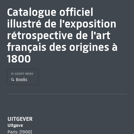
Catalogue officiel
illustré de l'exposition
rétrospective de l'art
français des origines à
1800
IS SOORT WERK
Books
UITGEVER
Uitgave
Paris: [1900]