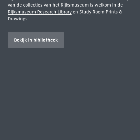
van de collecties van het Rijksmuseum is welkom in de
Rijksmuseum Research Library
en Study Room Prints &
Drawings.
Bekijk in bibliotheek