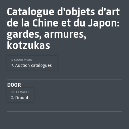
Catalogue d'objets d'art
de la Chine et du Japon:
gardes, armures,
kotzukas
IS SOORT WERK
Auction catalogues
DOOR
HEEFT MAKER
Drouot