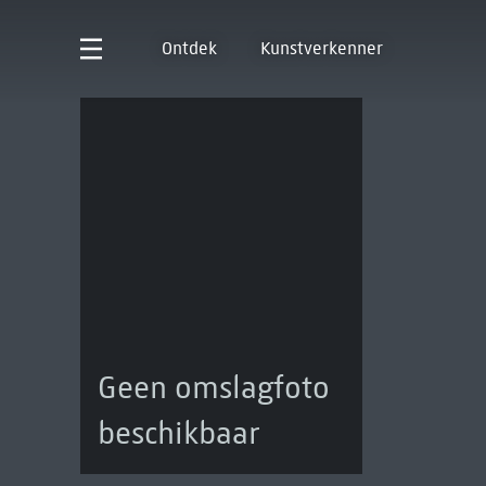
Ontdek
Kunstverkenner
Geen omslagfoto
beschikbaar