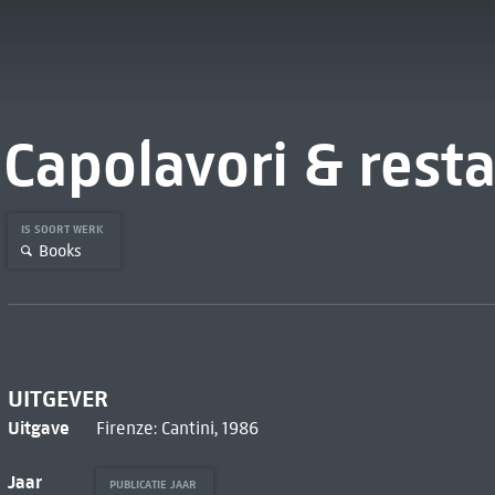
Capolavori & resta
IS SOORT WERK
Books
UITGEVER
Uitgave
Firenze: Cantini, 1986
Jaar
PUBLICATIE JAAR