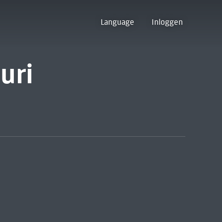
Language
Inloggen
uri