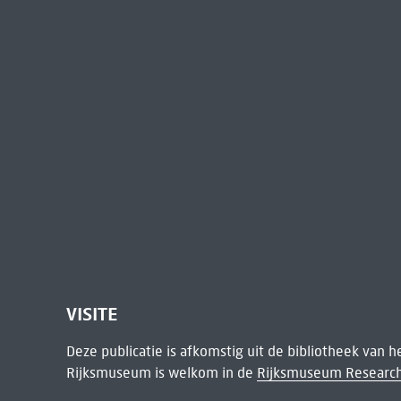
VISITE
Deze publicatie is afkomstig uit de bibliotheek van 
Rijksmuseum is welkom in de
Rijksmuseum Research