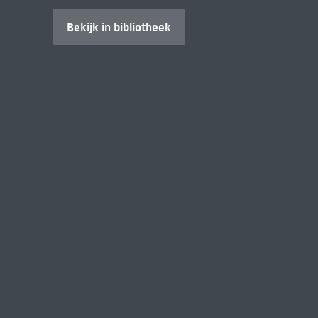
Bekijk in bibliotheek