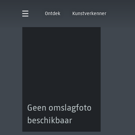
Ontdek
Kunstverkenner
Geen omslagfoto
beschikbaar