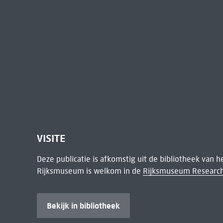
VISITE
Deze publicatie is afkomstig uit de bibliotheek van 
Rijksmuseum is welkom in de
Rijksmuseum Research
Bekijk in bibliotheek