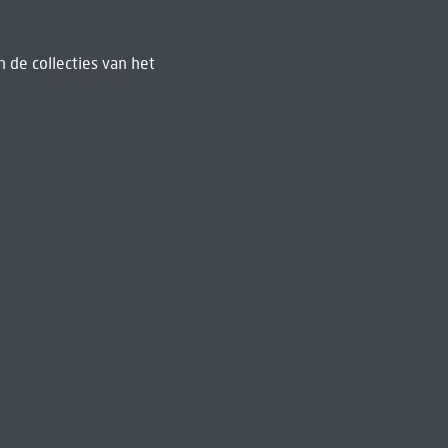
 de collecties van het