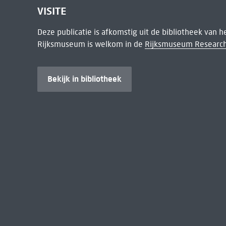
VISITE
Deze publicatie is afkomstig uit de bibliotheek van 
Rijksmuseum is welkom in de
Rijksmuseum Research
Bekijk in bibliotheek