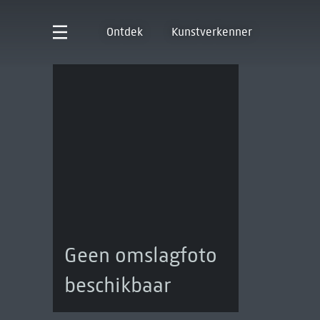
Ontdek
Kunstverkenner
Geen omslagfoto
beschikbaar