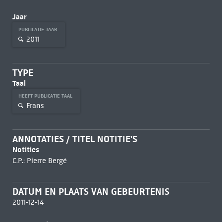
Jaar
PUBLICATIE JAAR
2011
TYPE
Taal
HEEFT PUBLICATIE TAAL
Frans
ANNOTATIES / TITEL NOTITIE'S
Notities
C.P.: Pierre Bergé
DATUM EN PLAATS VAN GEBEURTENIS
2011-12-14