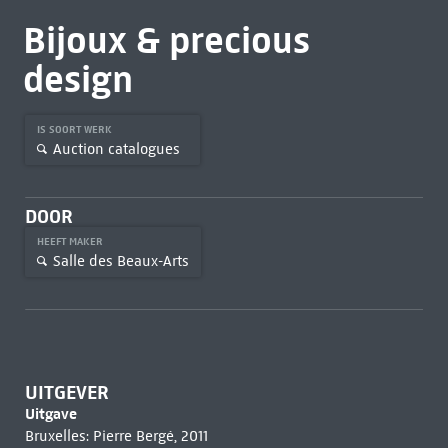
Bijoux & precious
design
IS SOORT WERK
Auction catalogues
DOOR
HEEFT MAKER
Salle des Beaux-Arts
UITGEVER
Uitgave
Bruxelles: Pierre Bergé, 2011