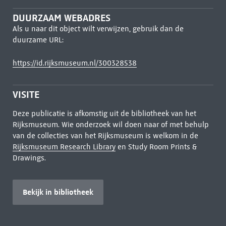
DUURZAAM WEBADRES
Als u naar dit object wilt verwijzen, gebruik dan de
duurzame URL:
https://id.rijksmuseum.nl/300328538
VISITE
Deze publicatie is afkomstig uit de bibliotheek van het
Rijksmuseum. Wie onderzoek wil doen naar of met behulp
van de collecties van het Rijksmuseum is welkom in de
Rijksmuseum Research Library
en Study Room Prints &
Drawings.
Bekijk in bibliotheek