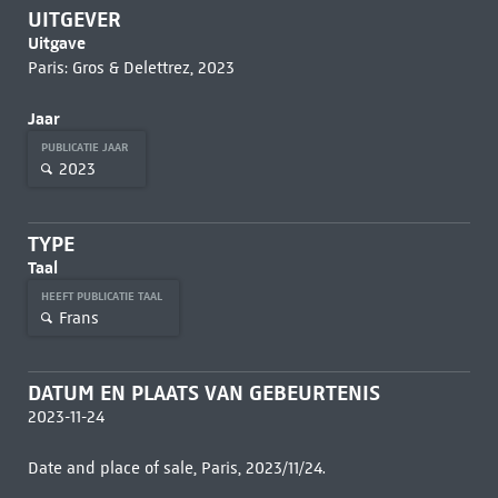
UITGEVER
Uitgave
Paris: Gros & Delettrez, 2023
Jaar
PUBLICATIE JAAR
2023
TYPE
Taal
HEEFT PUBLICATIE TAAL
Frans
DATUM EN PLAATS VAN GEBEURTENIS
2023-11-24
Date and place of sale, Paris, 2023/11/24.