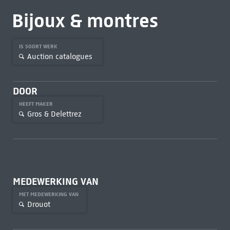
Bijoux & montres
IS SOORT WERK
Auction catalogues
DOOR
HEEFT MAKER
Gros & Delettrez
MEDEWERKING VAN
MET MEDEWERKING VAN
Drouot