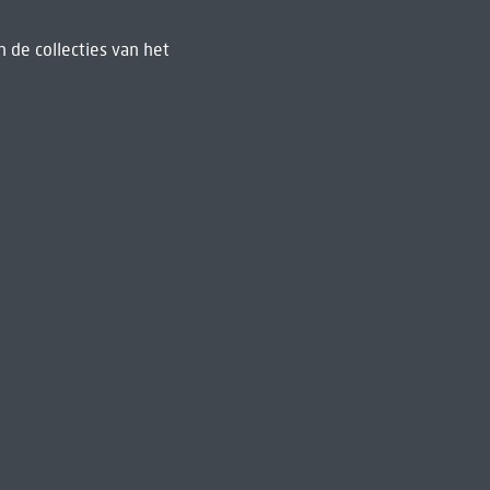
 de collecties van het