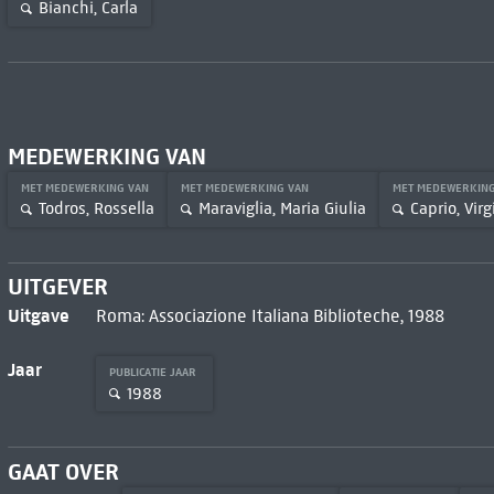
Bianchi, Carla
MEDEWERKING VAN
MET MEDEWERKING VAN
MET MEDEWERKING VAN
MET MEDEWERKIN
Todros, Rossella
Maraviglia, Maria Giulia
Caprio, Virg
UITGEVER
Uitgave
Roma: Associazione Italiana Biblioteche, 1988
Jaar
PUBLICATIE JAAR
1988
GAAT OVER