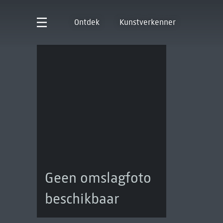
Ontdek
Kunstverkenner
Geen omslagfoto
beschikbaar