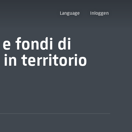
Language
Inloggen
 e fondi di
 in territorio