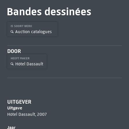
Bandes dessinées
IS SOORT WERK
Auction catalogues
DOOR
HEEFT MAKER
Hôtel Dassault
UITGEVER
Uitgave
Hôtel Dassault, 2007
Jaar