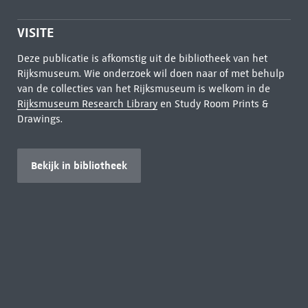
VISITE
Deze publicatie is afkomstig uit de bibliotheek van het
Rijksmuseum. Wie onderzoek wil doen naar of met behulp
van de collecties van het Rijksmuseum is welkom in de
Rijksmuseum Research Library
en Study Room Prints &
Drawings.
Bekijk in bibliotheek