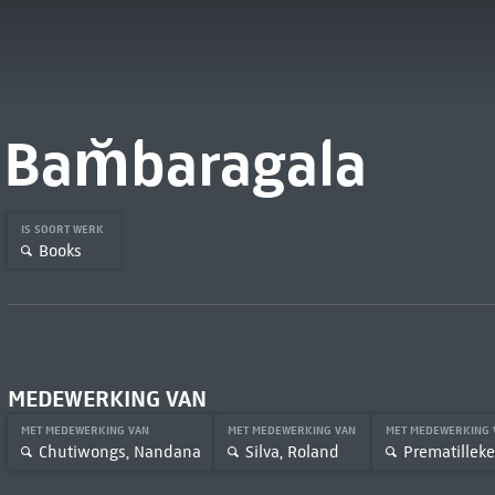
Bam̆baragala
IS SOORT WERK
Books
MEDEWERKING VAN
MET MEDEWERKING VAN
MET MEDEWERKING VAN
MET MEDEWERKING
Chutiwongs, Nandana
Silva, Roland
Prematillek