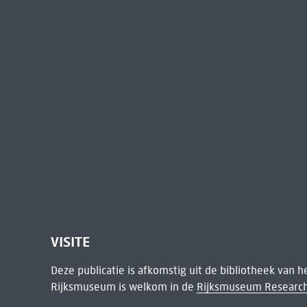
VISITE
Deze publicatie is afkomstig uit de bibliotheek van 
Rijksmuseum is welkom in de
Rijksmuseum Research