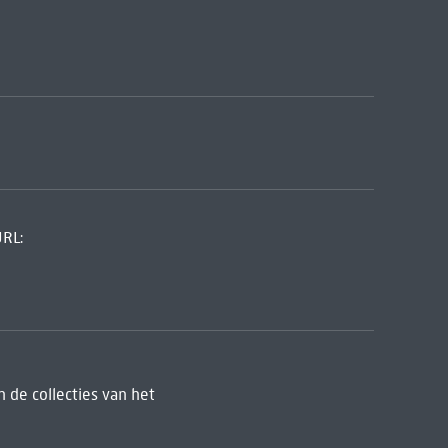
URL:
 de collecties van het