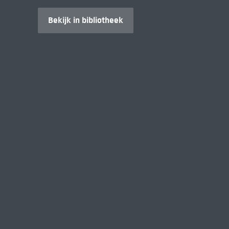
Bekijk in bibliotheek