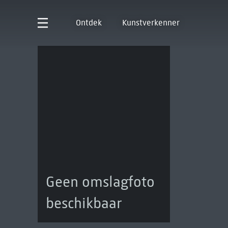
Ontdek
Kunstverkenner
Geen omslagfoto
beschikbaar