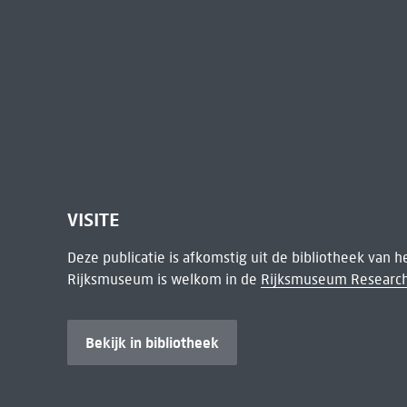
VISITE
Deze publicatie is afkomstig uit de bibliotheek van 
Rijksmuseum is welkom in de
Rijksmuseum Research
Bekijk in bibliotheek