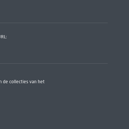
URL:
 de collecties van het