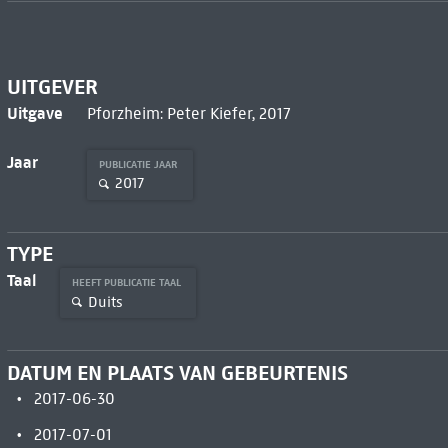
UITGEVER
Uitgave
Pforzheim: Peter Kiefer, 2017
Jaar
PUBLICATIE JAAR
2017
TYPE
Taal
HEEFT PUBLICATIE TAAL
Duits
DATUM EN PLAATS VAN GEBEURTENIS
2017-06-30
2017-07-01