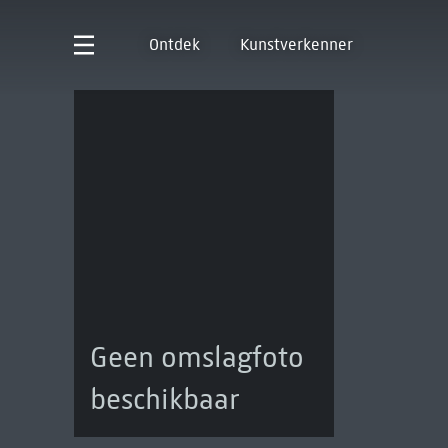
Ontdek
Kunstverkenner
Geen omslagfoto
beschikbaar