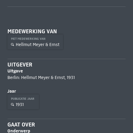
MEDEWERKING VAN
MET MEDEWERKING VAN
Hellmut Meyer & Ernst
UITGEVER
Uitgave
Berlin: Hellmut Meyer & Ernst, 1931
Jaar
PUBLICATIE JAAR
1931
GAAT OVER
Onderwerp