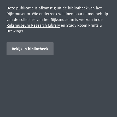
Deze publicatie is afkomstig uit de bibliotheek van het
Rijksmuseum. Wie onderzoek wil doen naar of met behulp
van de collecties van het Rijksmuseum is welkom in de
Rijksmuseum Research Library
en Study Room Prints &
Drawings.
Bekijk in bibliotheek