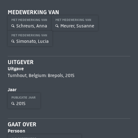
MEDEWERKING VAN
MET MEDEWERKING VAN
MET MEDEWERKING VAN
Schreurs, Anna
Meurer, Susanne
MET MEDEWERKING VAN
Simonato, Lucia
UITGEVER
Uitgave
Turnhout, Belgium: Brepols, 2015
Jaar
PUBLICATIE JAAR
2015
GAAT OVER
Persoon