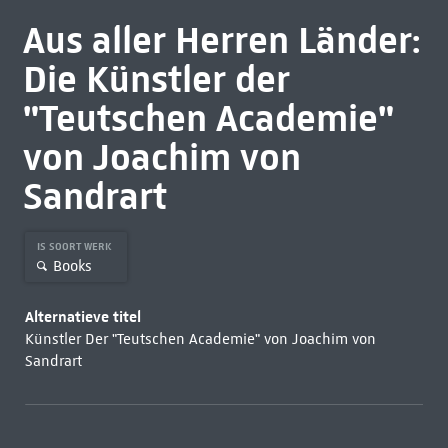
Aus aller Herren Länder:
Die Künstler der
"Teutschen Academie"
von Joachim von
Sandrart
IS SOORT WERK
Books
Alternatieve titel
Künstler Der "Teutschen Academie" von Joachim von
Sandrart