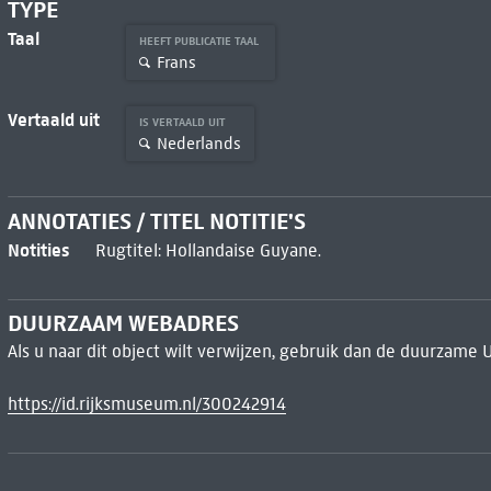
TYPE
Taal
HEEFT PUBLICATIE TAAL
Frans
Vertaald uit
IS VERTAALD UIT
Nederlands
ANNOTATIES / TITEL NOTITIE'S
Notities
Rugtitel: Hollandaise Guyane.
DUURZAAM WEBADRES
Als u naar dit object wilt verwijzen, gebruik dan de duurzame 
https://id.rijksmuseum.nl/300242914