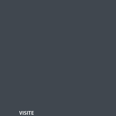
VISITE