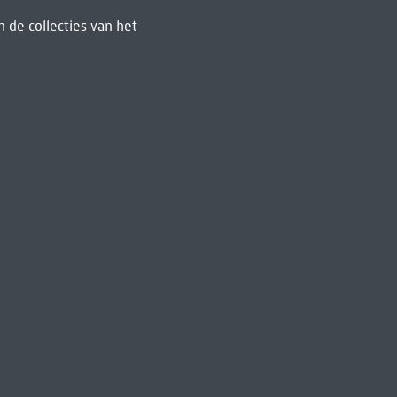
 de collecties van het