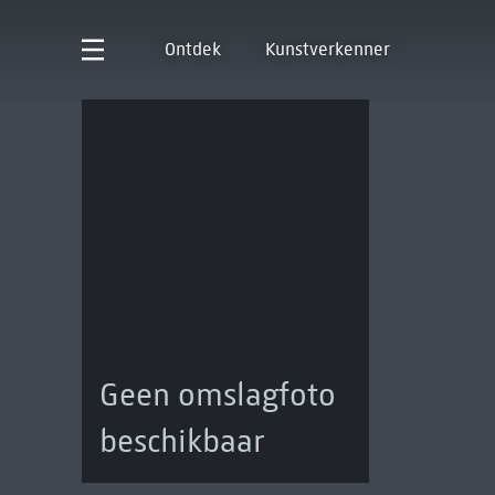
Ontdek
Kunstverkenner
Geen omslagfoto
beschikbaar