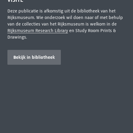
Deze publicatie is afkomstig uit de bibliotheek van het
Rijksmuseum. Wie onderzoek wil doen naar of met behulp
van de collecties van het Rijksmuseum is welkom in de
Rijksmuseum Research Library
en Study Room Prints &
Drawings.
Bekijk in bibliotheek