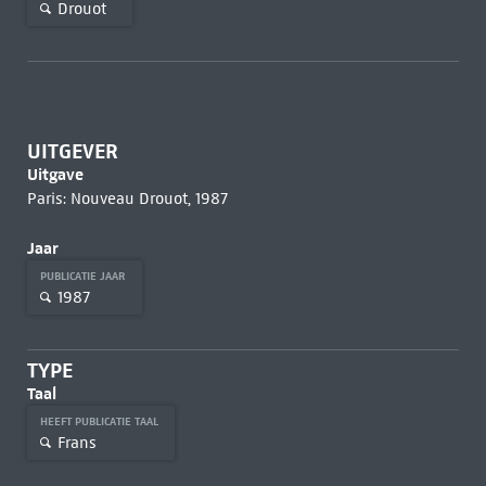
Drouot
UITGEVER
Uitgave
Paris: Nouveau Drouot, 1987
Jaar
PUBLICATIE JAAR
1987
TYPE
Taal
HEEFT PUBLICATIE TAAL
Frans