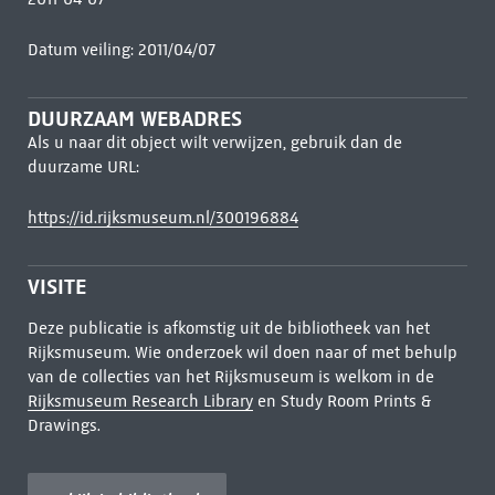
Datum veiling: 2011/04/07
DUURZAAM WEBADRES
Als u naar dit object wilt verwijzen, gebruik dan de
duurzame URL:
https://id.rijksmuseum.nl/300196884
VISITE
Deze publicatie is afkomstig uit de bibliotheek van het
Rijksmuseum. Wie onderzoek wil doen naar of met behulp
van de collecties van het Rijksmuseum is welkom in de
Rijksmuseum Research Library
en Study Room Prints &
Drawings.