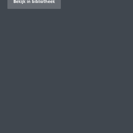
Bekijk in bibliotheek