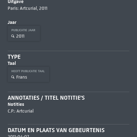
Uitgave
Paris: Artcurial, 2011
Jaar
PUBLICATIE JAAR
2011
TYPE
Taal
HEEFT PUBLICATIE TAAL
Frans
ANNOTATIES / TITEL NOTITIE'S
Notities
C.P.: Artcurial
DATUM EN PLAATS VAN GEBEURTENIS
2011-04-07