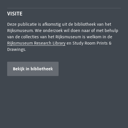
VISITE
Deze publicatie is afkomstig uit de bibliotheek van het
Rijksmuseum. Wie onderzoek wil doen naar of met behulp
van de collecties van het Rijksmuseum is welkom in de
Rijksmuseum Research Library
en Study Room Prints &
Drawings.
Bekijk in bibliotheek