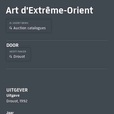
Art d'Extrême-Orient
IS SOORT WERK
Auction catalogues
DOOR
HEEFT MAKER
Drouot
UITGEVER
Uitgave
Drouot, 1992
Jaar